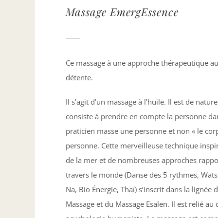
Massage EmergEssence
Ce massage à une approche thérapeutique au
détente.
Il s’agit d’un massage à l’huile. Il est de natur
consiste à prendre en compte la personne dan
praticien masse une personne et non « le cor
personne. Cette merveilleuse technique ins
de la mer et de nombreuses approches rappo
travers le monde (Danse des 5 rythmes, Watsu
Na, Bio Énergie, Thaï) s’inscrit dans la lignée 
Massage et du Massage Esalen. Il est relié au 