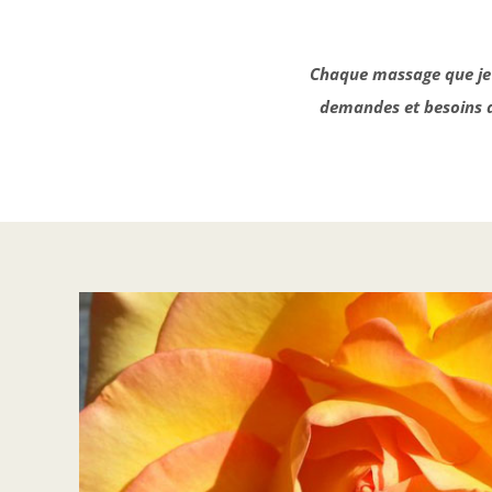
Chaque massage que je 
demandes et besoins du