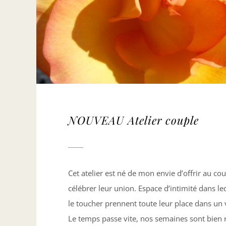
NOUVEAU Atelier couple
Cet atelier est né de mon envie d’offrir au c
célébrer leur union. Espace d’intimité dans le
le toucher prennent toute leur place dans un 
Le temps passe vite, nos semaines sont bien r