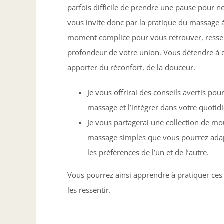
parfois difficile de prendre une pause pour nou
vous invite donc par la pratique du massage à
moment complice pour vous retrouver, ressenti
profondeur de votre union. Vous détendre à 
apporter du réconfort, de la douceur.
Je vous offrirai des conseils avertis pou
massage et l’intégrer dans votre quotidi
Je vous partagerai une collection de 
massage simples que vous pourrez adap
les préférences de l’un et de l’autre.
Vous pourrez ainsi apprendre à pratiquer ce
les ressentir.