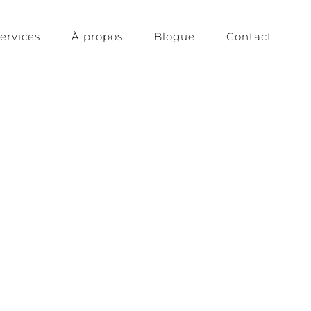
ervices
À propos
Blogue
Contact