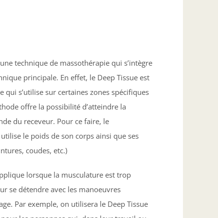
 une technique de massothérapie qui s’intègre
nique principale. En effet, le Deep Tissue est
e qui s’utilise sur certaines zones spécifiques
hode offre la possibilité d’atteindre la
de du receveur. Pour ce faire, le
tilise le poids de son corps ainsi que ses
intures, coudes, etc.)
pplique lorsque la musculature est trop
our se détendre avec les manoeuvres
ge. Par exemple, on utilisera le Deep Tissue