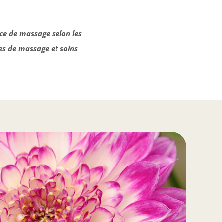
ce de massage selon les
ues de massage et soins