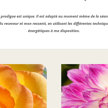
prodigue est unique. Il est adapté au moment même de la séan
 receveur et mon ressenti, en utilisant les différentes techniq
énergétiques à ma disposition.