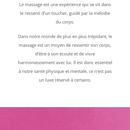
Le massage est une expérience qui se vit dans
le ressenti d’un toucher, guidé par la mélodie
du corps.
Dans notre monde de plus en plus trépidant, le
massage est un moyen de ressentir son corps,
d’être à son écoute et de vivre
harmonieusement avec lui. Il est donc essentiel
à notre santé physique et mentale, ce n’est pas
un luxe réservé à certains.