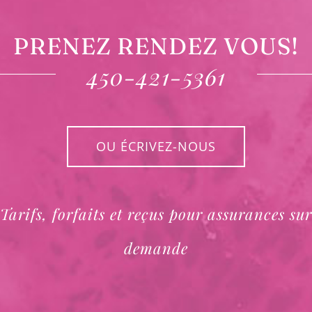
PRENEZ RENDEZ VOUS!
450-421-5361
OU ÉCRIVEZ-NOUS
Tarifs, forfaits et reçus pour assurances sur
demande