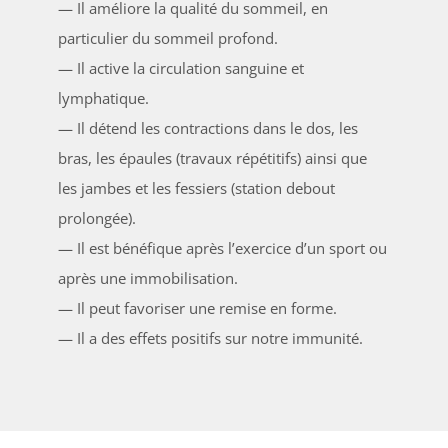
— Il améliore la qualité du sommeil, en
particulier du sommeil profond.
— Il active la circulation sanguine et
lymphatique.
— Il détend les contractions dans le dos, les
bras, les épaules (travaux répétitifs) ainsi que
les jambes et les fessiers (station debout
prolongée).
— Il est bénéfique après l’exercice d’un sport ou
après une immobilisation.
— Il peut favoriser une remise en forme.
— Il a des effets positifs sur notre immunité.