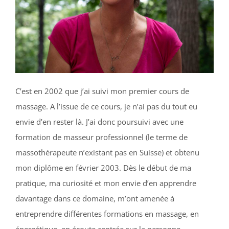
C’est en 2002 que j’ai suivi mon premier cours de
massage. A l’issue de ce cours, je n’ai pas du tout eu
envie d’en rester là. J’ai donc poursuivi avec une
formation de masseur professionnel (le terme de
massothérapeute n’existant pas en Suisse) et obtenu
mon diplôme en février 2003. Dès le début de ma
pratique, ma curiosité et mon envie d’en apprendre
davantage dans ce domaine, m’ont amenée à
entreprendre différentes formations en massage, en
énergétique, en écoute centrée sur la personne,