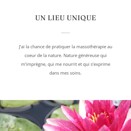
UN LIEU UNIQUE
J’ai la chance de pratiquer la massothérapie au
coeur de la nature. Nature généreuse qui
m’imprègne, qui me nourrit et qui s’exprime
dans mes soins.