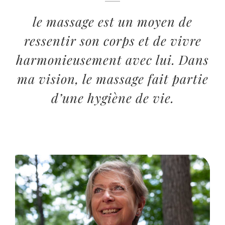
le massage est un moyen de
ressentir son corps et de vivre
harmonieusement avec lui. Dans
ma vision, le massage fait partie
d’une hygiène de vie.