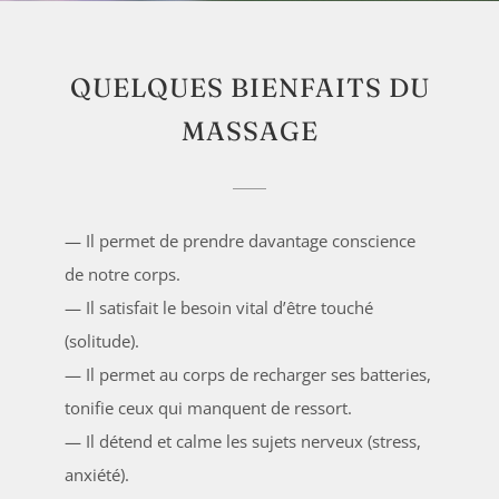
QUELQUES BIENFAITS DU
MASSAGE
— Il permet de prendre davantage conscience
de notre corps.
— Il satisfait le besoin vital d’être touché
(solitude).
— Il permet au corps de recharger ses batteries,
tonifie ceux qui manquent de ressort.
— Il détend et calme les sujets nerveux (stress,
anxiété).