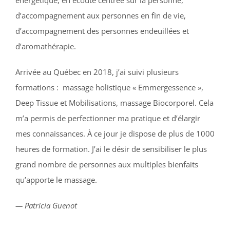
d’accompagnement aux personnes en fin de vie,
d’accompagnement des personnes endeuillées et
d’aromathérapie.
Arrivée au Québec en 2018, j’ai suivi plusieurs
formations :
massage holistique « Emmergessence »,
Deep Tissue et Mobilisations, massage Biocorporel. Cela
m’a permis de perfectionner ma pratique et d’élargir
mes connaissances. À ce jour je dispose de plus de 1000
heures de formation. J’ai le désir de sensibiliser le plus
grand nombre de personnes aux multiples bienfaits
qu’apporte le massage.
— Patricia Guenot