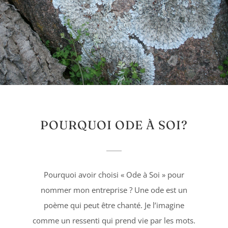
POURQUOI ODE À SOI?
Pourquoi avoir choisi « Ode à Soi » pour
nommer mon entreprise ? Une ode est un
poème qui peut être chanté. Je l’imagine
comme un ressenti qui prend vie par les mots.