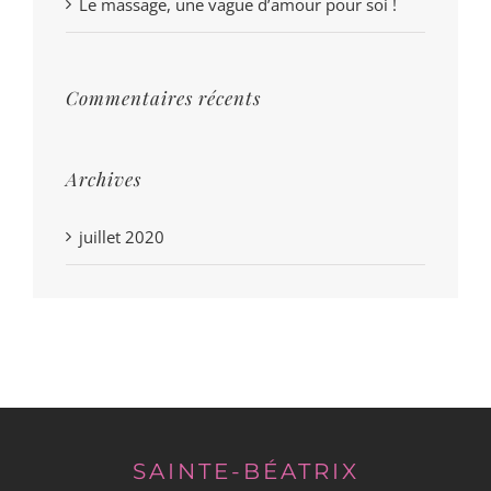
Le massage, une vague d’amour pour soi !
Commentaires récents
Archives
juillet 2020
SAINTE-BÉATRIX