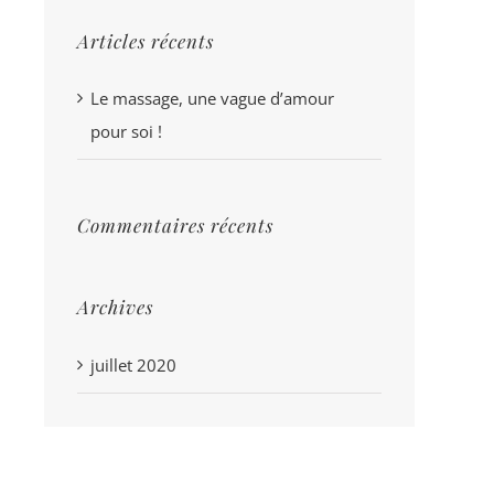
Articles récents
Le massage, une vague d’amour
pour soi !
Commentaires récents
Archives
juillet 2020