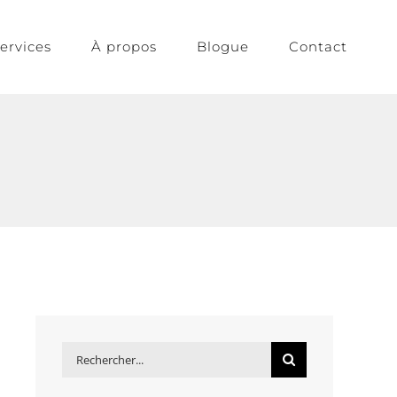
ervices
À propos
Blogue
Contact
Rechercher: